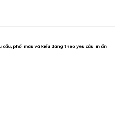
cầu, phối màu và kiểu dáng theo yêu cầu, in ấn