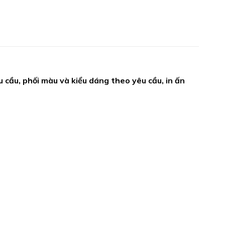
cầu, phối màu và kiểu dáng theo yêu cầu, in ấn