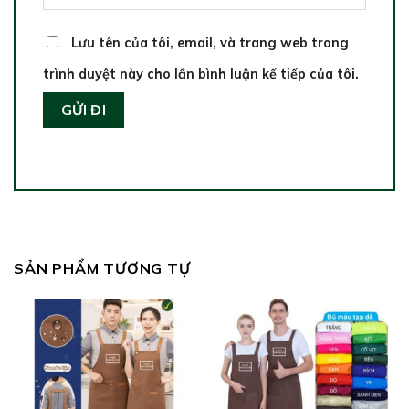
Lưu tên của tôi, email, và trang web trong
trình duyệt này cho lần bình luận kế tiếp của tôi.
SẢN PHẨM TƯƠNG TỰ