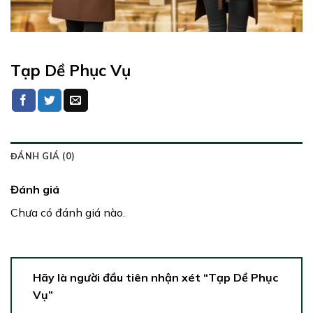
Tạp Dề Phục Vụ
ĐÁNH GIÁ (0)
Đánh giá
Chưa có đánh giá nào.
Hãy là người đầu tiên nhận xét “Tạp Dề Phục
Vụ”