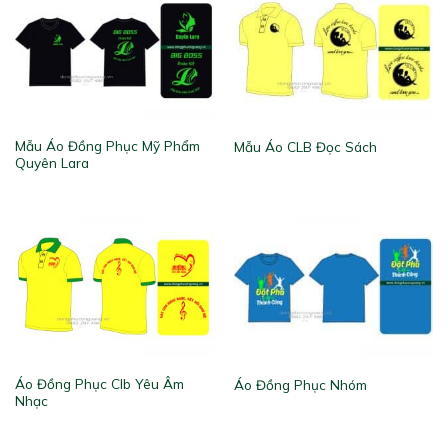
Mẫu Áo Đồng Phục Mỹ Phẩm
Mẫu Áo CLB Đọc Sách
Quyên Lara
Áo Đồng Phục Clb Yêu Âm
Áo Đồng Phục Nhóm
Nhạc