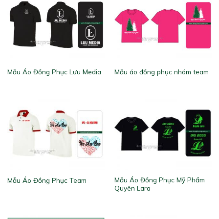
Mẫu Áo Đồng Phục Lưu Media
Mẫu áo đồng phục nhóm team
Mẫu Áo Đồng Phục Mỹ Phẩm
Mẫu Áo Đồng Phục Team
Quyên Lara