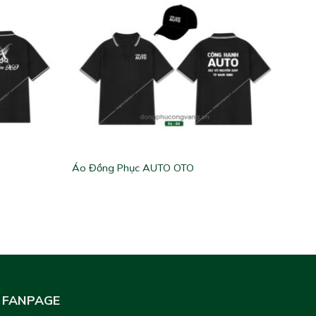
Áo Đồng Phục AUTO OTO
FANPAGE