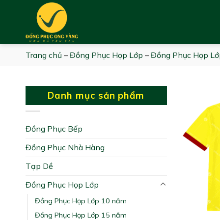
Skip
to
content
Trang chủ
–
Đồng Phục Họp Lớp
–
Đồng Phục Họp Lớ
Danh mục sản phẩm
Đồng Phục Bếp
Đồng Phục Nhà Hàng
Tạp Dề
Đồng Phục Họp Lớp
Đồng Phục Họp Lớp 10 năm
Đồng Phục Họp Lớp 15 năm