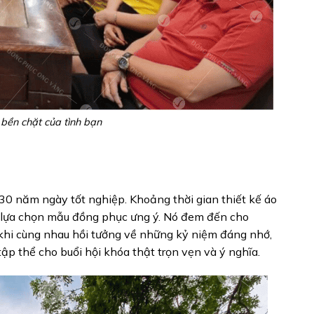
bền chặt của tình bạn
 30 năm ngày tốt nghiệp. Khoảng thời gian thiết kế áo
, lựa chọn mẫu đồng phục ưng ý. Nó đem đến cho
 khi cùng nhau hồi tưởng về những kỷ niệm đáng nhớ,
ập thể cho buổi hội khóa thật trọn vẹn và ý nghĩa.