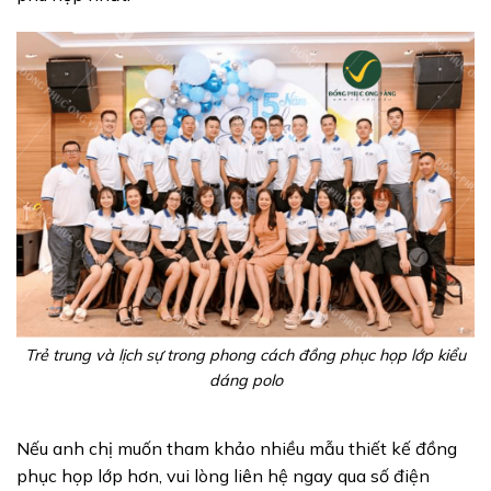
Trẻ trung và lịch sự trong phong cách đồng phục họp lớp kiểu
dáng polo
Nếu anh chị muốn tham khảo nhiều mẫu thiết kế đồng
phục họp lớp hơn, vui lòng liên hệ ngay qua số điện