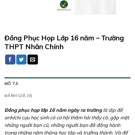
Đồng Phục Họp Lớp 16 năm – Trường
THPT Nhân Chính
MÔ TẢ
ĐÁNH GIÁ (0)
Đồng phục họp lớp 16 năm ngày ra trường
là dịp để
anh/chị cựu học sinh có cơ hội thăm hỏi thầy cô, gặp mặt
những người bạn cũ, những người bạn đã đồng hành
trong những năm tháng học tập và trưởng thành. Và để