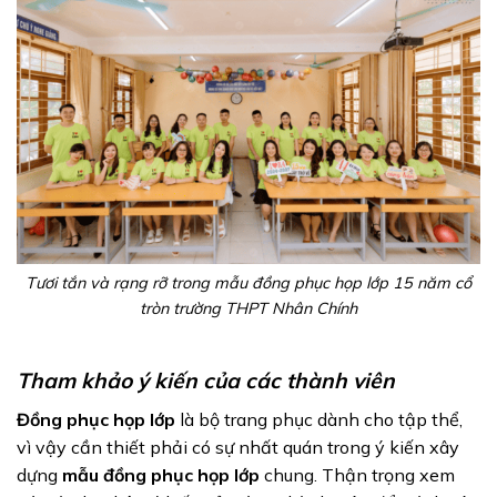
Tươi tắn và rạng rỡ trong mẫu đồng phục họp lớp 15 năm cổ
tròn trường THPT Nhân Chính
Tham khảo ý kiến của các thành viên
Đồng phục họp lớp
là bộ trang phục dành cho tập thể,
vì vậy cần thiết phải có sự nhất quán trong ý kiến xây
dựng
mẫu đồng phục họp lớp
chung. Thận trọng xem