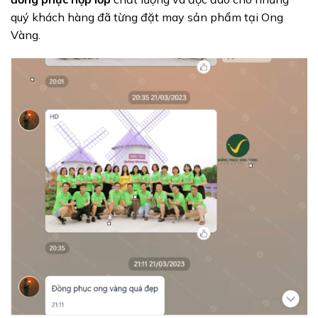
quý khách hàng đã từng đặt may sản phẩm tại Ong
Vàng.