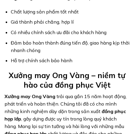
Chất lượng sản phẩm tốt nhất
Giá thành phải chăng, hợp lí
Có nhiều chính sách ưu đãi cho khách hàng
Đảm bảo hoàn thành đúng tiến độ, giao hàng kịp thời
nhanh chóng
Hỗ trợ chính sách bảo hành
Xưởng may Ong Vàng – niềm tự
hào của đồng phục Việt
Xưởng may Ong Vàng
trải qua gần 15 năm hoạt động,
phát triển và hoàn thiện. Chúng tôi đã có cho mình
những kinh nghiệm dày dặn trong sản xuất
đồng phục
họp lớp
, gây dựng được uy tín trong lòng quý khách
hàng. Mang lại sự tin tưởng và hài lòng với những mẫu
đồng phục họp lớp
chất lượng và độc đáo cho những