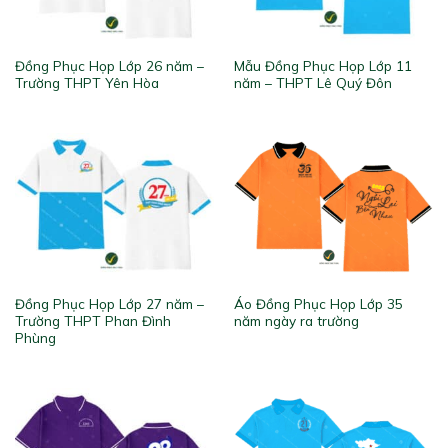
Đồng Phục Họp Lớp 26 năm –
Mẫu Đồng Phục Họp Lớp 11
Trường THPT Yên Hòa
năm – THPT Lê Quý Đôn
Đồng Phục Họp Lớp 27 năm –
Áo Đồng Phục Họp Lớp 35
Trường THPT Phan Đình
năm ngày ra trường
Phùng