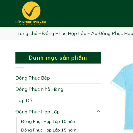
Skip
to
content
Trang chủ
–
Đồng Phục Họp Lớp
–
Áo Đồng Phục Họp
Danh mục sản phẩm
Đồng Phục Bếp
Đồng Phục Nhà Hàng
Tạp Dề
Đồng Phục Họp Lớp
Đồng Phục Họp Lớp 10 năm
Đồng Phục Họp Lớp 15 năm