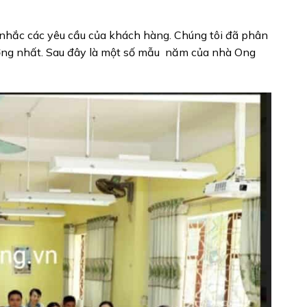
 nhắc các yêu cầu của khách hàng. Chúng tôi đã phân
ợng nhất. Sau đây là một số mẫu
năm của nhà Ong