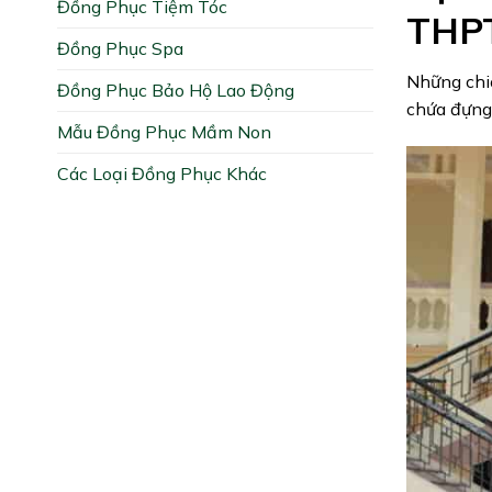
Đồng Phục Tiệm Tóc
THPT
Đồng Phục Spa
Những chi
Đồng Phục Bảo Hộ Lao Động
chứa đựng
Mẫu Đồng Phục Mầm Non
Các Loại Đồng Phục Khác