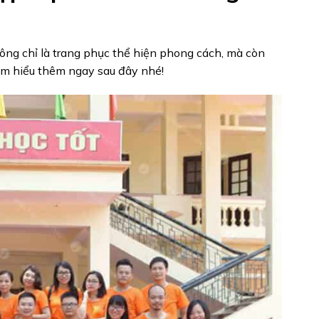
ông chỉ là trang phục thể hiện phong cách, mà còn
ìm hiểu thêm ngay sau đây nhé!