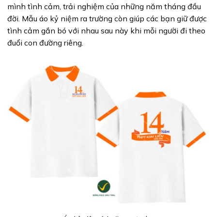
mình tình cảm, trải nghiệm của những năm tháng đầu
đời. Mẫu áo kỷ niệm ra trường còn giúp các bạn giữ được
tình cảm gắn bó với nhau sau này khi mỗi người đi theo
đuổi con đường riêng.