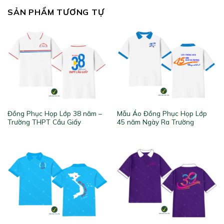
SẢN PHẨM TƯƠNG TỰ
Đồng Phục Họp Lớp 38 năm –
Mẫu Áo Đồng Phục Họp Lớp
Trường THPT Cầu Giấy
45 năm Ngày Ra Trường