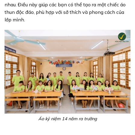
nhau. Điều này giúp các bạn có thể tạo ra một chiếc áo
thun độc đáo, phù hợp với sở thích và phong cách của
lớp mình.
Áo kỷ niệm 14 năm ra trường