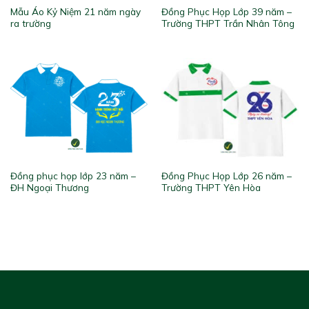
Mẫu Áo Kỷ Niệm 21 năm ngày
Đồng Phục Họp Lớp 39 năm –
ra trường
Trường THPT Trần Nhân Tông
Đồng phục họp lớp 23 năm –
Đồng Phục Họp Lớp 26 năm –
ĐH Ngoại Thương
Trường THPT Yên Hòa