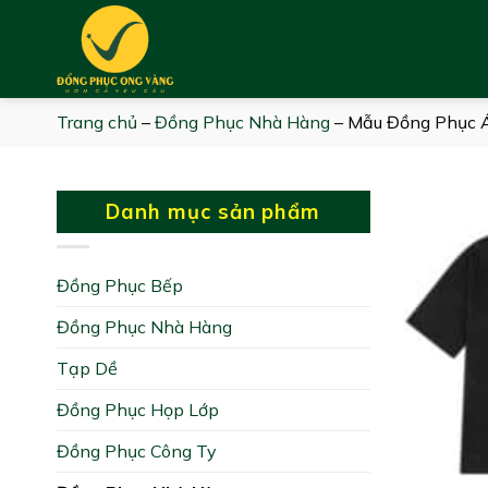
Skip
to
content
Trang chủ
–
Đồng Phục Nhà Hàng
–
Mẫu Đồng Phục 
Danh mục sản phẩm
Đồng Phục Bếp
Đồng Phục Nhà Hàng
Tạp Dề
Đồng Phục Họp Lớp
Đồng Phục Công Ty