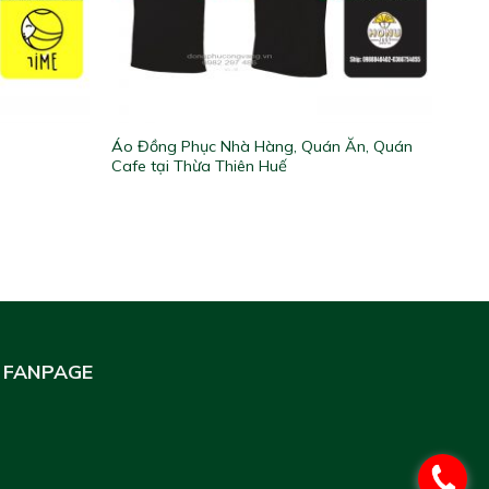
Áo Đồng Phục Nhà Hàng, Quán Ăn, Quán
Cafe tại Thừa Thiên Huế
FANPAGE