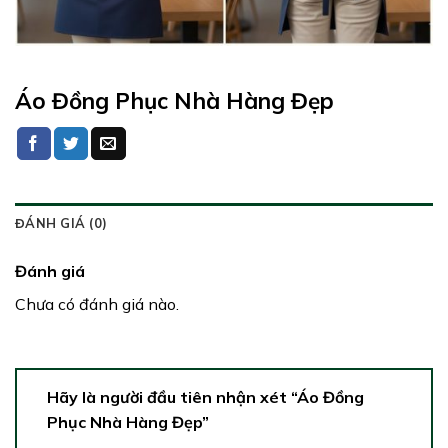
Áo Đồng Phục Nhà Hàng Đẹp
ĐÁNH GIÁ (0)
Đánh giá
Chưa có đánh giá nào.
Hãy là người đầu tiên nhận xét “Áo Đồng
Phục Nhà Hàng Đẹp”