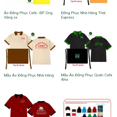
Áo Đồng Phục Cafe- ĐP Ong
Đồng Phục Nhà Hàng Thái
Vàng sx
Express
Mẫu Áo Đồng Phục Quán Cafe
Mẫu Áo Đồng Phục Nhà Hàng
Aha