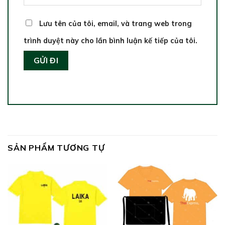
Lưu tên của tôi, email, và trang web trong
trình duyệt này cho lần bình luận kế tiếp của tôi.
SẢN PHẨM TƯƠNG TỰ