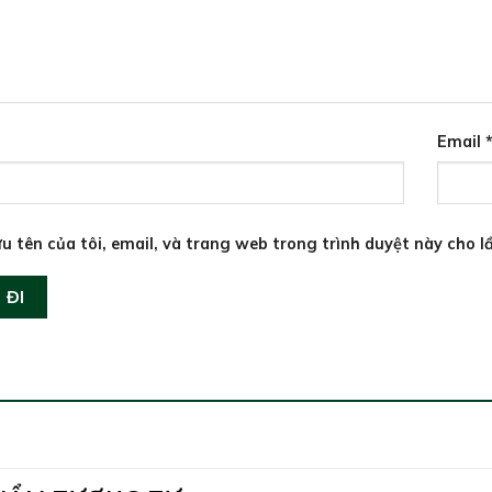
Email
u tên của tôi, email, và trang web trong trình duyệt này cho lầ