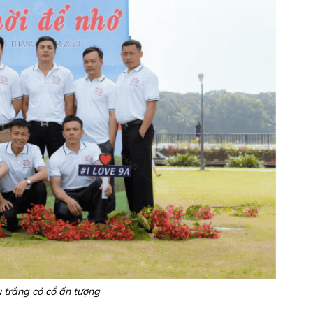
 trắng có cổ ấn tượng