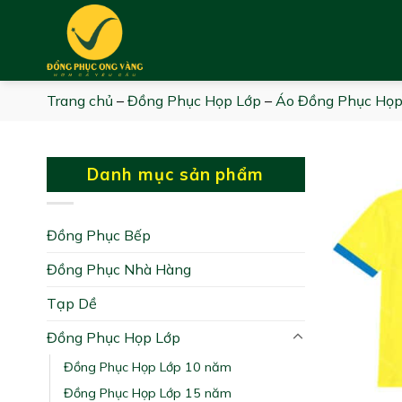
Skip
to
content
Trang chủ
–
Đồng Phục Họp Lớp
–
Áo Đồng Phục Họp
Danh mục sản phẩm
Đồng Phục Bếp
Đồng Phục Nhà Hàng
Tạp Dề
Đồng Phục Họp Lớp
Đồng Phục Họp Lớp 10 năm
Đồng Phục Họp Lớp 15 năm