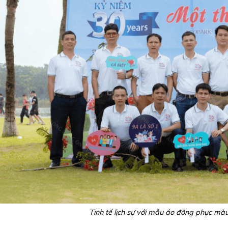
Tinh tế lịch sự với mẫu áo đồng phục màu