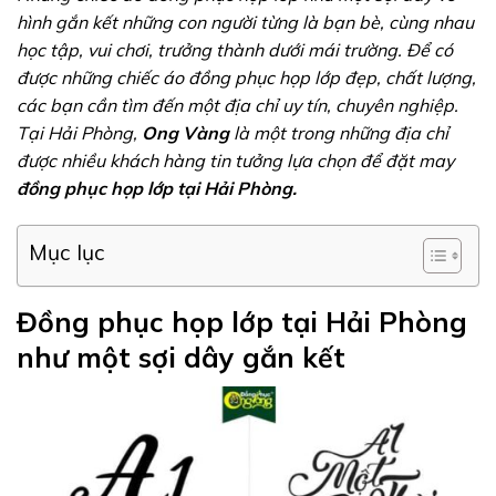
hình gắn kết những con người từng là bạn bè, cùng nhau
học tập, vui chơi, trưởng thành dưới mái trường. Để có
được những chiếc áo đồng phục họp lớp đẹp, chất lượng,
các bạn cần tìm đến một địa chỉ uy tín, chuyên nghiệp.
Tại Hải Phòng,
Ong Vàng
là một trong những địa chỉ
được nhiều khách hàng tin tưởng lựa chọn để đặt may
đồng phục họp lớp tại Hải Phòng.
Mục lục
Đồng phục họp lớp tại Hải Phòng
như một sợi dây gắn kết