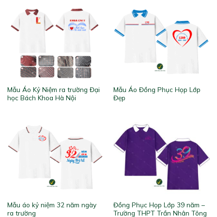
Mẫu Áo Kỷ Niệm ra trường Đại
Mẫu Áo Đồng Phục Họp Lớp
học Bách Khoa Hà Nội
Đẹp
Mẫu áo kỷ niệm 32 năm ngày
Đồng Phục Họp Lớp 39 năm –
ra trường
Trường THPT Trần Nhân Tông