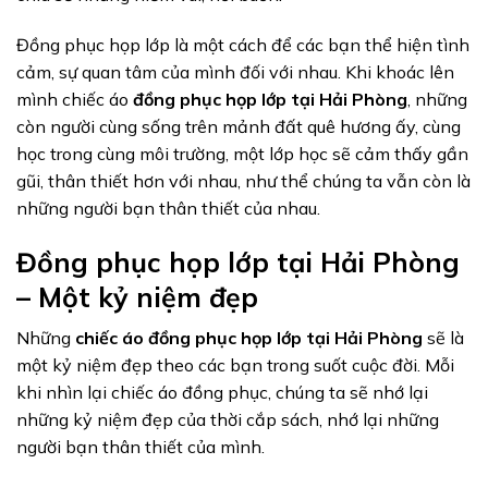
Đồng phục họp lớp là một cách để các bạn thể hiện tình
cảm, sự quan tâm của mình đối với nhau. Khi khoác lên
mình chiếc áo
đồng phục họp lớp tại Hải Phòng
, những
còn người cùng sống trên mảnh đất quê hương ấy, cùng
học trong cùng môi trường, một lớp học sẽ cảm thấy gần
gũi, thân thiết hơn với nhau, như thể chúng ta vẫn còn là
những người bạn thân thiết của nhau.
Đồng phục họp lớp tại Hải Phòng
– Một kỷ niệm đẹp
Những
chiếc áo đồng phục họp lớp tại Hải Phòng
sẽ là
một kỷ niệm đẹp theo các bạn trong suốt cuộc đời. Mỗi
khi nhìn lại chiếc áo đồng phục, chúng ta sẽ nhớ lại
những kỷ niệm đẹp của thời cắp sách, nhớ lại những
người bạn thân thiết của mình.