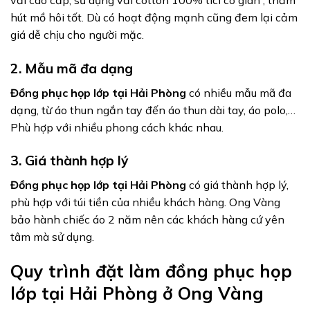
hút mồ hôi tốt. Dù có hoạt động mạnh cũng đem lại cảm
giá dễ chịu cho người mặc.
2. Mẫu mã đa dạng
Đồng phục họp lớp tại Hải Phòng
có nhiều mẫu mã đa
dạng, từ áo thun ngắn tay đến áo thun dài tay, áo polo,…
Phù hợp với nhiều phong cách khác nhau.
3. Giá thành hợp lý
Đồng phục họp lớp tại Hải Phòng
có giá thành hợp lý,
phù hợp với túi tiền của nhiều khách hàng. Ong Vàng
bảo hành chiếc áo 2 năm nên các khách hàng cứ yên
tâm mà sử dụng.
Quy trình đặt làm đồng phục họp
lớp tại Hải Phòng ở Ong Vàng