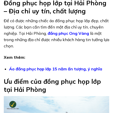
Đồng phục họp lớp tại Hải Phòng
– Địa chỉ uy tín, chất lượng
Để có được những chiếc áo đồng phục họp lớp đẹp, chất
lượng. Các bạn cần tìm đến một địa chỉ uy tín, chuyên
nghiệp. Tại Hải Phòng,
đồng phục Ong Vàng
là một
trong những địa chỉ được nhiều khách hàng tin tưởng lựa
chọn.
Xem thêm:
Áo đồng phục họp lớp 15 năm ấn tượng, ý nghĩa
Ưu điểm của đồng phục họp lớp
tại Hải Phòng